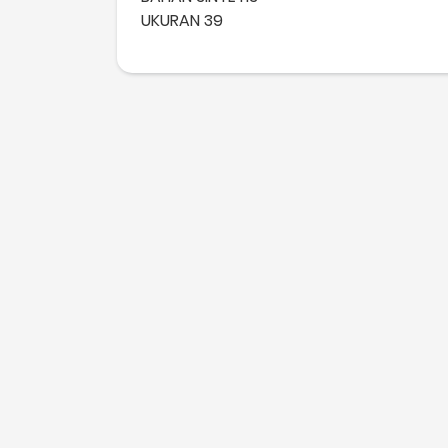
UKURAN 39